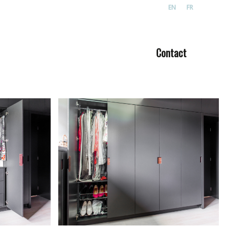
EN
FR
Contact