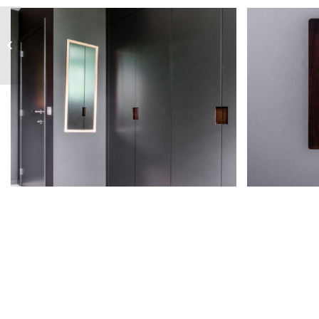
victoire