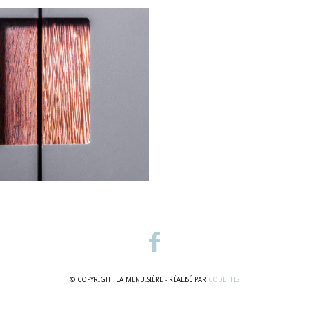
© COPYRIGHT LA MENUISIÈRE - RÉALISÉ PAR
CODETTES